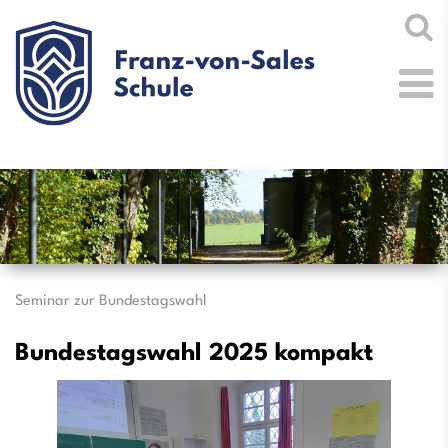
Seminar zur Bundestagswahl
Bundestagswahl 2025 kompakt