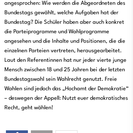
angesprochen: Wie werden die Abgeordneten des
Bundestags gewählt, welche Aufgaben hat der
Bundestag? Die Schüler haben aber auch konkret
die Parteiprogramme und Wahlprogramme
angesehen und die Inhalte und Positionen, die die
einzelnen Parteien vertreten, herausgearbeitet.
Laut den Referentinnen hat nur jeder vierte junge
Mensch zwischen 18 und 25 Jahren bei der letzten
Bundestagswahl sein Wahlrecht genutzt. Freie
Wahlen sind jedoch das „Hochamt der Demokratie“
– deswegen der Appell: Nutzt euer demokratisches
Recht, geht wählen!