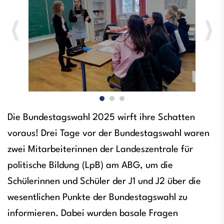
Die Bundestagswahl 2025 wirft ihre Schatten
voraus! Drei Tage vor der Bundestagswahl waren
zwei Mitarbeiterinnen der Landeszentrale für
politische Bildung (LpB) am ABG, um die
Schülerinnen und Schüler der J1 und J2 über die
wesentlichen Punkte der Bundestagswahl zu
informieren. Dabei wurden basale Fragen