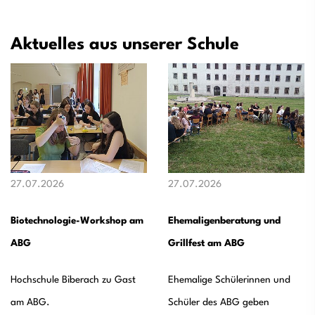
Aktuelles aus unserer Schule
27.07.2026
27.07.2026
Biotechnologie-Workshop am
Ehemaligenberatung und
ABG
Grillfest am ABG
Hochschule Biberach zu Gast
Ehemalige Schülerinnen und
am ABG.
Schüler des ABG geben