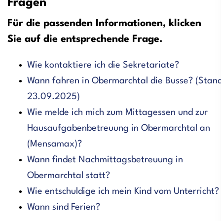
Fragen
Für die passenden Informationen, klicken
Sie auf die entsprechende Frage.
Wie kontaktiere ich die Sekretariate?
Wann fahren in Obermarchtal die Busse? (Stan
23.09.2025)
Wie melde ich mich zum Mittagessen und zur
Hausaufgabenbetreuung in Obermarchtal an
(Mensamax)?
Wann findet Nachmittagsbetreuung in
Obermarchtal statt?
Wie entschuldige ich mein Kind vom Unterricht?
Wann sind Ferien?