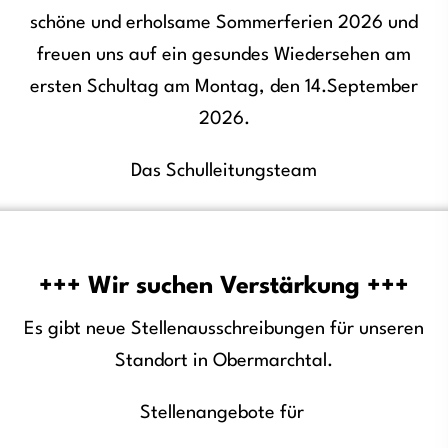
schöne und erholsame Sommerferien 2026 und
freuen uns auf ein gesundes Wiedersehen am
ersten Schultag am Montag, den 14.September
2026.
Das Schulleitungsteam
+++ Wir suchen Verstärkung +++
Es gibt neue Stellenausschreibungen für unseren
Standort in Obermarchtal.
Stellenangebote für