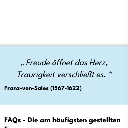
Freude öffnet das Herz,
Traurigkeit verschließt es.
Franz-von-Sales (1567-1622)
FAQs - Die am häufigsten gestellten