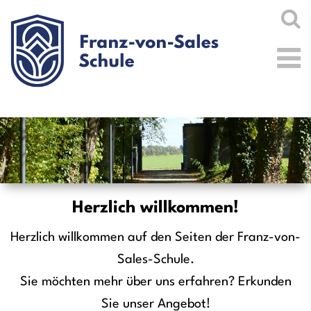
Herzlich willkommen!
Herzlich willkommen auf den Seiten der Franz-von-
Sales-Schule.
Sie möchten mehr über uns erfahren? Erkunden
Sie unser Angebot!