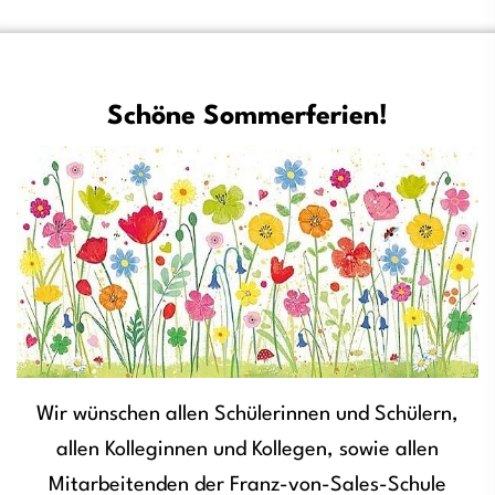
Schöne Sommerferien!
Wir wünschen allen Schülerinnen und Schülern,
allen Kolleginnen und Kollegen, sowie allen
Mitarbeitenden der Franz-von-Sales-Schule