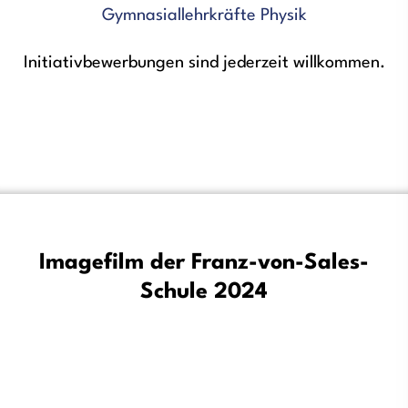
Gymnasiallehrkräfte Physik
Initiativbewerbungen sind jederzeit willkommen.
Imagefilm der Franz-von-Sales-
Schule 2024