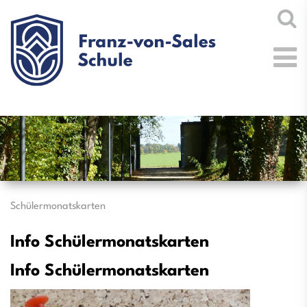
Schülermonatskarten
Info Schülermonatskarten
Info Schülermonatskarten