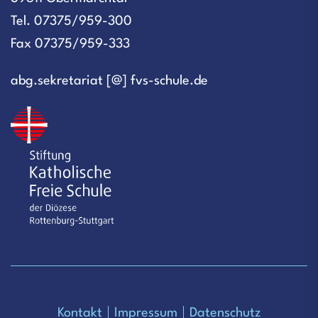
Tel. 07375/959-300
Fax 07375/959-333
abg.sekretariat [@] fvs-schule.de
Kontakt
Impressum
Datenschutz