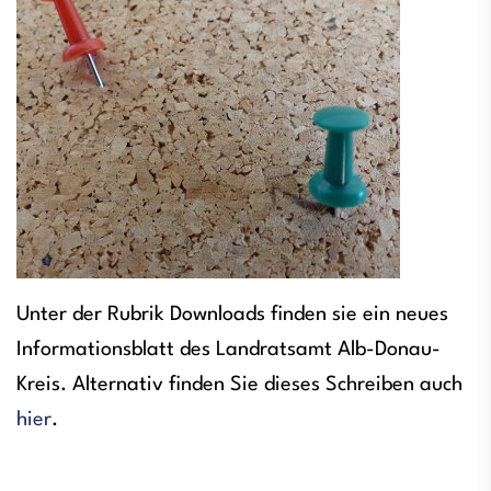
Unter der Rubrik Downloads finden sie ein neues
Informationsblatt des Landratsamt Alb-Donau-
Kreis. Alternativ finden Sie dieses Schreiben auch
hier
.