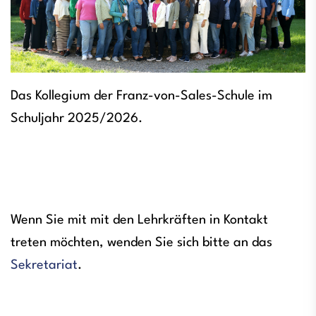
Das Kollegium der Franz-von-Sales-Schule im
Schuljahr 2025/2026.
Wenn Sie mit mit den Lehrkräften in Kontakt
treten möchten, wenden Sie sich bitte an das
Sekretariat
.