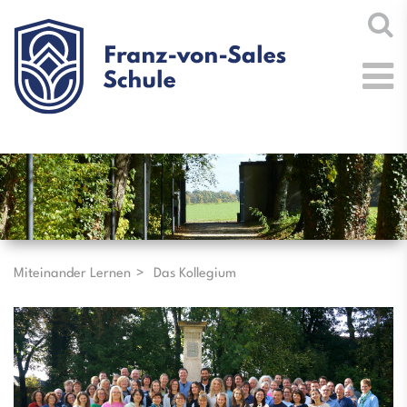
Miteinander Lernen
Das Kollegium