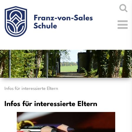
Infos für interessierte Eltern
Infos für interessierte Eltern