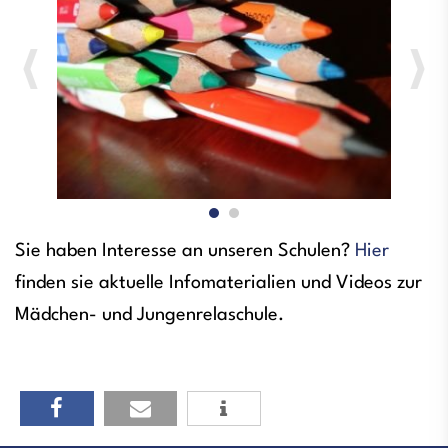
Sie haben Interesse an unseren Schulen?
Hier
finden sie aktuelle Infomaterialien und Videos zur
Mädchen- und Jungenrelaschule.