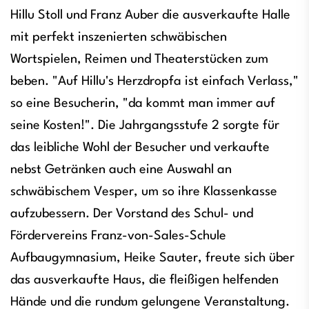
Hillu Stoll und Franz Auber die ausverkaufte Halle
mit perfekt inszenierten schwäbischen
Wortspielen, Reimen und Theaterstücken zum
beben. "Auf Hillu's Herzdropfa ist einfach Verlass,"
so eine Besucherin, "da kommt man immer auf
seine Kosten!". Die Jahrgangsstufe 2 sorgte für
das leibliche Wohl der Besucher und verkaufte
nebst Getränken auch eine Auswahl an
schwäbischem Vesper, um so ihre Klassenkasse
aufzubessern. Der Vorstand des Schul- und
Fördervereins Franz-von-Sales-Schule
Aufbaugymnasium, Heike Sauter, freute sich über
das ausverkaufte Haus, die fleißigen helfenden
Hände und die rundum gelungene Veranstaltung.