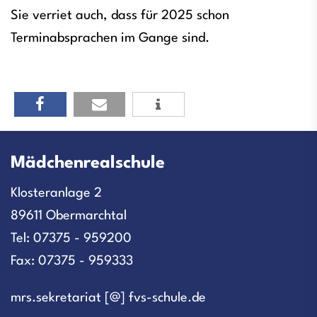
Sie verriet auch, dass für 2025 schon
Terminabsprachen im Gange sind.
Mädchenrealschule
Klosteranlage 2
89611 Obermarchtal
Tel: 07375 - 959200
Fax: 07375 - 959333
mrs.sekretariat [@] fvs-schule.de