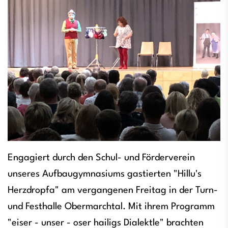
Engagiert durch den Schul- und Förderverein
unseres Aufbaugymnasiums gastierten "Hillu's
Herzdropfa" am vergangenen Freitag in der Turn-
und Festhalle Obermarchtal. Mit ihrem Programm
"eiser - unser - oser hailigs Dialektle" brachten