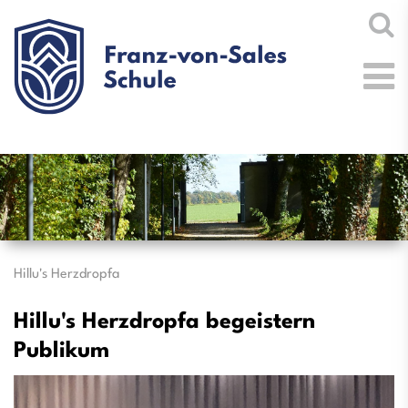
Hillu's Herzdropfa
Hillu's Herzdropfa begeistern
Publikum