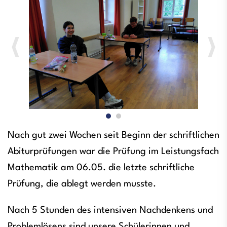
Nach gut zwei Wochen seit Beginn der schriftlichen
Abiturprüfungen war die Prüfung im Leistungsfach
Mathematik am 06.05. die letzte schriftliche
Prüfung, die ablegt werden musste.
Nach 5 Stunden des intensiven Nachdenkens und
Problemlösens sind unsere Schülerinnen und