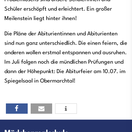
Schüler erschöpft und erleichtert. Ein großer
Meilenstein liegt hinter ihnen!
Die Pläne der Abiturientinnen und Abiturienten
sind nun ganz unterschiedlich. Die einen feiern, die
anderen wollen erstmal entspannen und ausruhen.
Im Juli folgen noch die mündlichen Prüfungen und
dann der Höhepunkt: Die Abiturfeier am 10.07. im
Spiegelsaal in Obermarchtal!