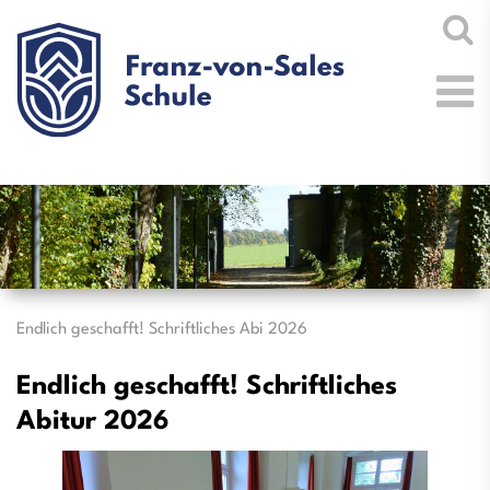
Endlich geschafft! Schriftliches Abi 2026
Endlich geschafft! Schriftliches
Abitur 2026