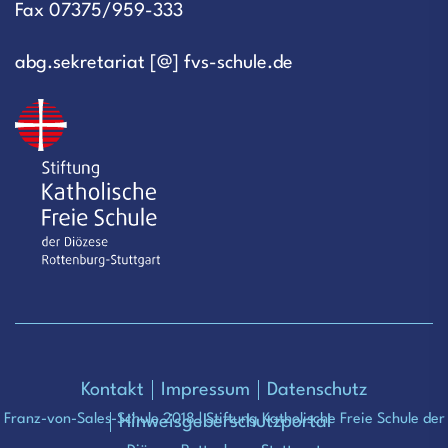
Fax 07375/959-333
abg.sekretariat [@] fvs-schule.de
Kontakt
Impressum
Datenschutz
Franz-von-Sales-Schule 2018 | Stiftung Katholische Freie Schule der
Hinweisgeberschutzportal