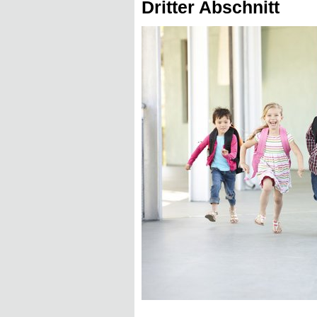
Dritter Abschnitt