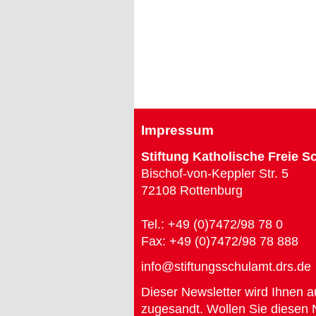
Impressum
Stiftung Katholische Freie S
Bischof-von-Keppler Str. 5
72108 Rottenburg
Tel.: +49 (0)7472/98 78 0
Fax: +49 (0)7472/98 78 888
info@stiftungsschulamt.drs.de
Dieser Newsletter wird Ihnen a
zugesandt. Wollen Sie diesen N