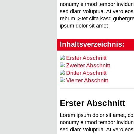
nonumy eirmod tempor invidunt
sed diam voluptua. At vero eos
rebum. Stet clita kasd gubergr
ipsum dolor sit amet
Inhaltsverzeichnis:
Erster Abschnitt
Zweiter Abschnitt
Dritter Abschnitt
Vierter Abschnitt
Erster Abschnitt
Lorem ipsum dolor sit amet, con
nonumy eirmod tempor invidunt
sed diam voluptua. At vero eos