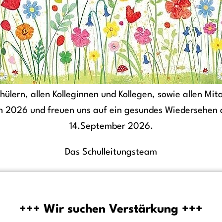
hülern, allen Kolleginnen und Kollegen, sowie allen Mi
 2026 und freuen uns auf ein gesundes Wiedersehen
14.September 2026.
Das Schulleitungsteam
+++ Wir suchen Verstärkung +++