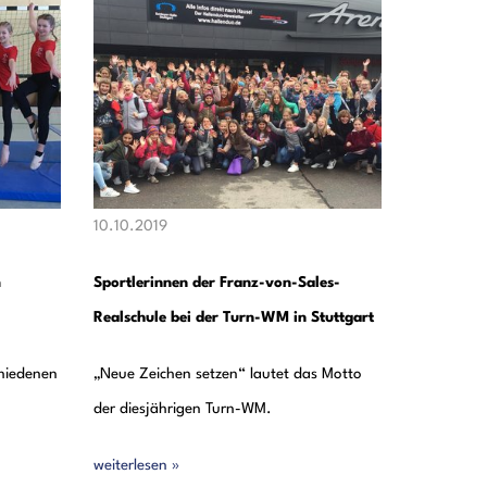
10.10.2019
m
Sportlerinnen der Franz-von-Sales-
Realschule bei der Turn-WM in Stuttgart
chiedenen
„Neue Zeichen setzen“ lautet das Motto
der diesjährigen Turn-WM.
weiterlesen »