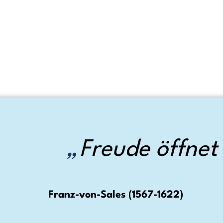
Freude öffnet 
Franz-von-Sales (1567-1622)