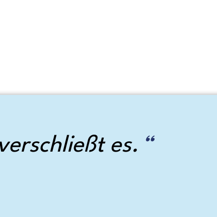
verschließt es.