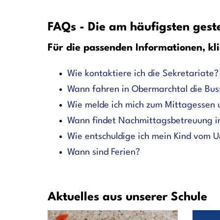
FAQs - Die am häufigsten gest
Für die passenden Informationen, kl
Wie kontaktiere ich die Sekretariate?
Wann fahren in Obermarchtal die Bu
Wie melde ich mich zum Mittagessen
Wann findet Nachmittagsbetreuung i
Wie entschuldige ich mein Kind vom U
Wann sind Ferien?
Aktuelles aus unserer Schule