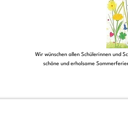
Wir wünschen allen Schülerinnen und Sc
schöne und erholsame Sommerferien