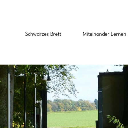
Schwarzes Brett
Miteinander Lernen