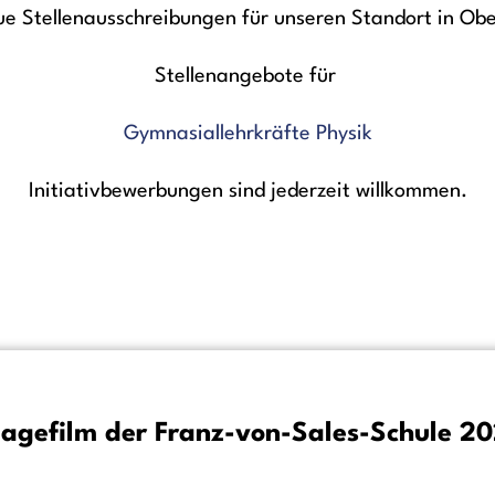
ue Stellenausschreibungen für unseren Standort in Ob
Stellenangebote für
Gymnasiallehrkräfte Physik
Initiativbewerbungen sind jederzeit willkommen.
agefilm der Franz-von-Sales-Schule 2