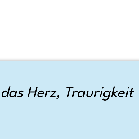
das Herz, Traurigkeit 