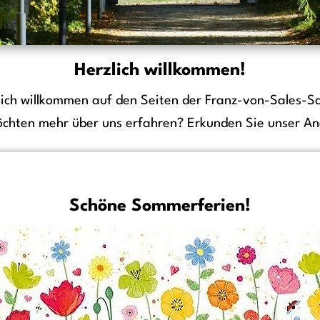
Herzlich willkommen!
lich willkommen auf den Seiten der Franz-von-Sales-Sc
öchten mehr über uns erfahren? Erkunden Sie unser An
Schöne Sommerferien!