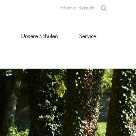
Interner Bereich
Unsere Schulen
Service