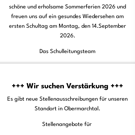
schöne und erholsame Sommerferien 2026 und
freuen uns auf ein gesundes Wiedersehen am
ersten Schultag am Montag, den 14.September
2026.
Das Schulleitungsteam
+++ Wir suchen Verstärkung +++
Es gibt neue Stellenausschreibungen für unseren
Standort in Obermarchtal.
Stellenangebote für