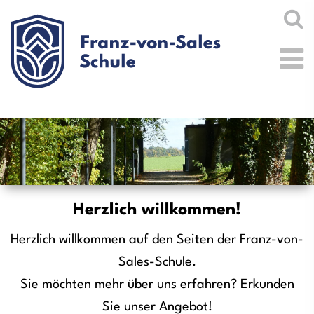
Herzlich willkommen!
Herzlich willkommen auf den Seiten der Franz-von-
Sales-Schule.
Sie möchten mehr über uns erfahren? Erkunden
Sie unser Angebot!