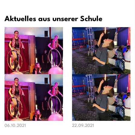
Aktuelles aus unserer Schule
06.10.2021
22.09.2021