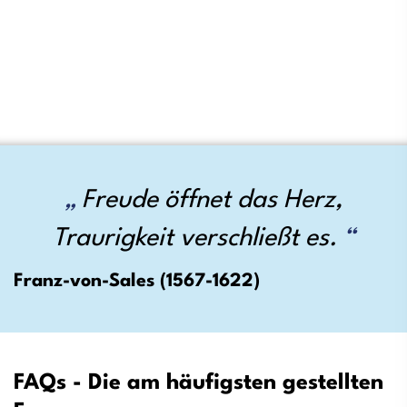
Freude öffnet das Herz,
Traurigkeit verschließt es.
Franz-von-Sales (1567-1622)
FAQs - Die am häufigsten gestellten