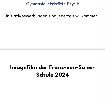
Gymnasiallehrkräfte Physik
Initiativbewerbungen sind jederzeit willkommen.
Imagefilm der Franz-von-Sales-
Schule 2024