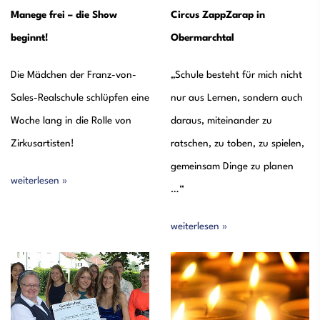
Manege frei – die Show
Circus ZappZarap in
beginnt!
Obermarchtal
Die Mädchen der Franz-von-
„Schule besteht für mich nicht
Sales-Realschule schlüpfen eine
nur aus Lernen, sondern auch
Woche lang in die Rolle von
daraus, miteinander zu
Zirkusartisten!
ratschen, zu toben, zu spielen,
gemeinsam Dinge zu planen
weiterlesen »
…“
weiterlesen »