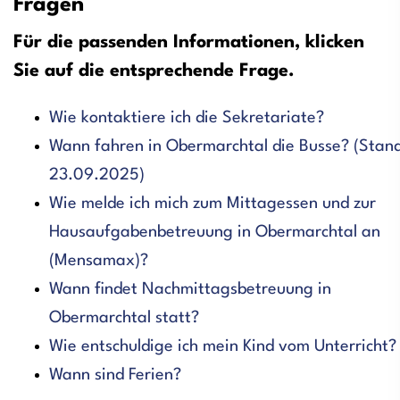
Fragen
Für die passenden Informationen, klicken
Sie auf die entsprechende Frage.
Wie kontaktiere ich die Sekretariate?
Wann fahren in Obermarchtal die Busse? (Stan
23.09.2025)
Wie melde ich mich zum Mittagessen und zur
Hausaufgabenbetreuung in Obermarchtal an
(Mensamax)?
Wann findet Nachmittagsbetreuung in
Obermarchtal statt?
Wie entschuldige ich mein Kind vom Unterricht?
Wann sind Ferien?