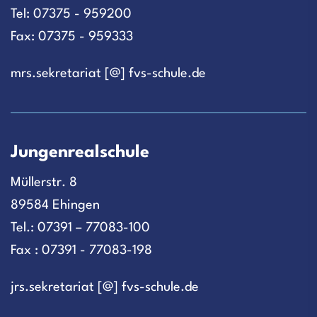
Tel: 07375 - 959200
Fax: 07375 - 959333
mrs.sekretariat [@] fvs-schule.de
Jungenrealschule
Müllerstr. 8
89584 Ehingen
Tel.: 07391 – 77083-100
Fax : 07391 - 77083-198
jrs.sekretariat [@] fvs-schule.de