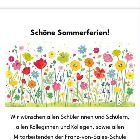
Schöne Sommerferien!
Wir wünschen allen Schülerinnen und Schülern,
allen Kolleginnen und Kollegen, sowie allen
Mitarbeitenden der Franz-von-Sales-Schule